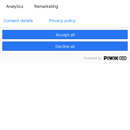
Analytics
Remarketing
Consent details
Privacy policy
Accept all
Decline all
Powered by