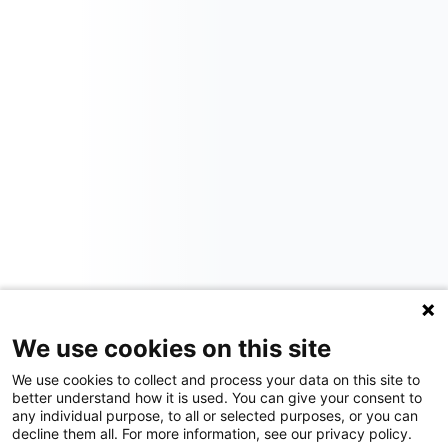
We use cookies on this site
We use cookies to collect and process your data on this site to
better understand how it is used. You can give your consent to
any individual purpose, to all or selected purposes, or you can
decline them all. For more information, see our privacy policy.