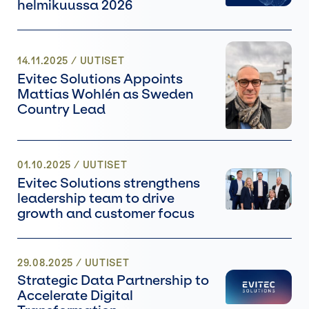
helmikuussa 2026
14.11.2025
/
UUTISET
Evitec Solutions Appoints
Mattias Wohlén as Sweden
Country Lead
01.10.2025
/
UUTISET
Evitec Solutions strengthens
leadership team to drive
growth and customer focus
29.08.2025
/
UUTISET
Strategic Data Partnership to
Accelerate Digital