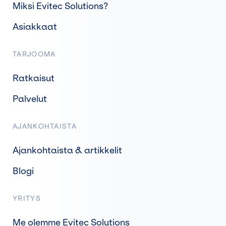
Miksi Evitec Solutions?
Asiakkaat
TARJOOMA
Ratkaisut
Palvelut
AJANKOHTAISTA
Ajankohtaista & artikkelit
Blogi
YRITYS
Me olemme Evitec Solutions