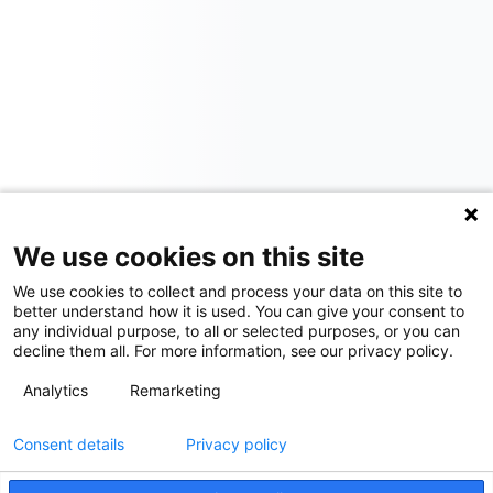
We use cookies on this site
We use cookies to collect and process your data on this site to
better understand how it is used. You can give your consent to
any individual purpose, to all or selected purposes, or you can
decline them all. For more information, see our privacy policy.
Analytics
Remarketing
Consent details
Privacy policy