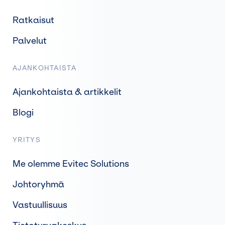
Ratkaisut
Palvelut
AJANKOHTAISTA
Ajankohtaista & artikkelit
Blogi
YRITYS
Me olemme Evitec Solutions
Johtoryhmä
Vastuullisuus