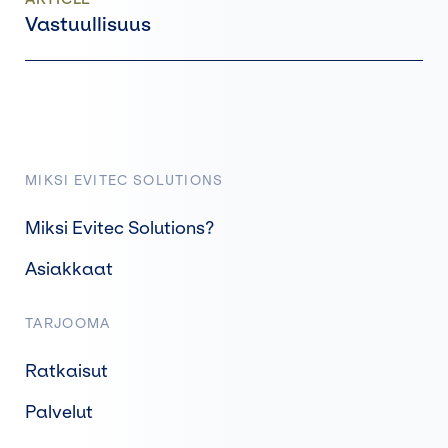
Vastuullisuus
MIKSI EVITEC SOLUTIONS
Miksi Evitec Solutions?
Asiakkaat
TARJOOMA
Ratkaisut
Palvelut