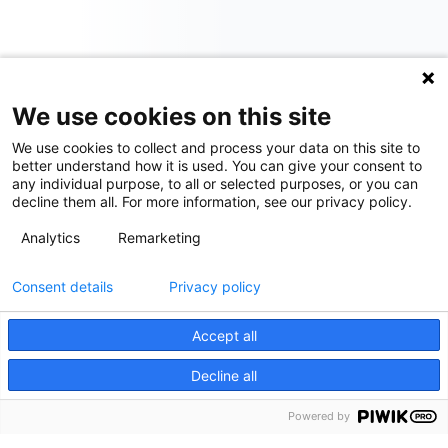
We use cookies on this site
We use cookies to collect and process your data on this site to
better understand how it is used. You can give your consent to
any individual purpose, to all or selected purposes, or you can
decline them all. For more information, see our privacy policy.
Analytics
Remarketing
Consent details
Privacy policy
Accept all
Decline all
Powered by