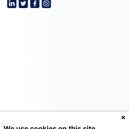
We use cookies on this site