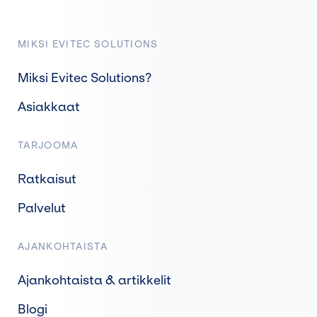
MIKSI EVITEC SOLUTIONS
Miksi Evitec Solutions?
Asiakkaat
TARJOOMA
Ratkaisut
Palvelut
AJANKOHTAISTA
Ajankohtaista & artikkelit
Blogi