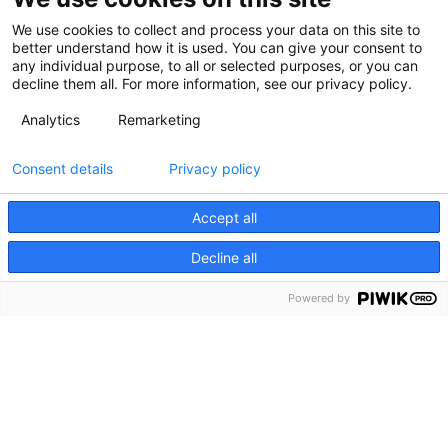
We use cookies to collect and process your data on this site to
better understand how it is used. You can give your consent to
any individual purpose, to all or selected purposes, or you can
decline them all. For more information, see our privacy policy.
Analytics
Remarketing
Consent details
Privacy policy
Accept all
Decline all
Powered by