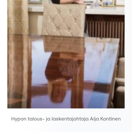
Hypon talous- ja laskentajohtaja Aija Kontinen