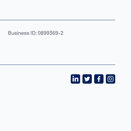
Business ID: 0899369-2