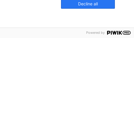
Decline all
Powered by