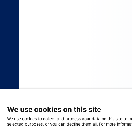
We use cookies on this site
We use cookies to collect and process your data on this site to b
selected purposes, or you can decline them all. For more informat