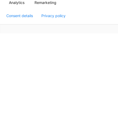
Analytics
Remarketing
Consent details
Privacy policy