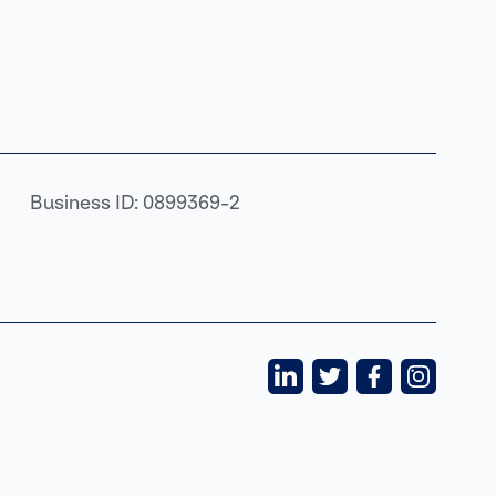
Business ID: 0899369-2