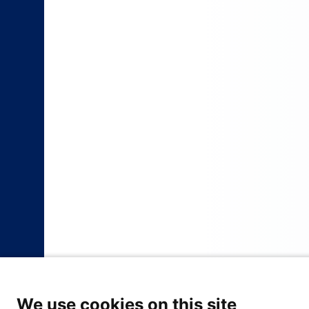
We use cookies on this site