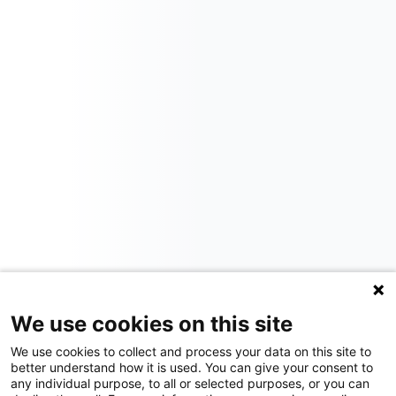
We use cookies on this site
We use cookies to collect and process your data on this site to
better understand how it is used. You can give your consent to
any individual purpose, to all or selected purposes, or you can