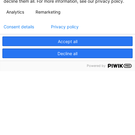
decline them all. For more information, see our privacy policy.
Analytics
Remarketing
Consent details
Privacy policy
Accept all
Decline all
Powered by