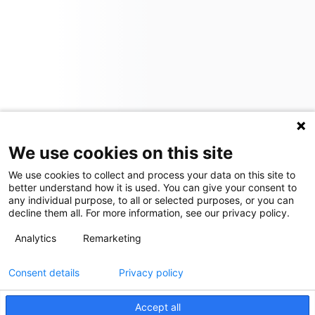
We use cookies on this site
We use cookies to collect and process your data on this site to
better understand how it is used. You can give your consent to
any individual purpose, to all or selected purposes, or you can
decline them all. For more information, see our privacy policy.
Analytics
Remarketing
Consent details
Privacy policy
Accept all