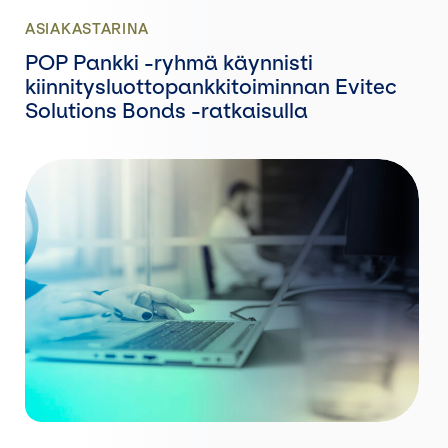
ASIAKASTARINA
POP Pankki -ryhmä käynnisti
kiinnitysluottopankkitoiminnan Evitec
Solutions Bonds -ratkaisulla