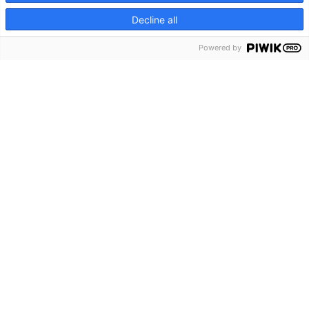
Decline all
Powered by