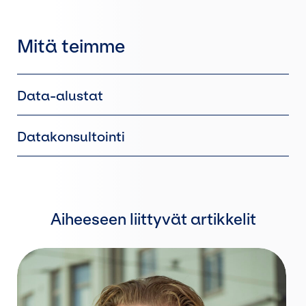
Mitä teimme
Data-alustat
Datakonsultointi
Aiheeseen liittyvät artikkelit