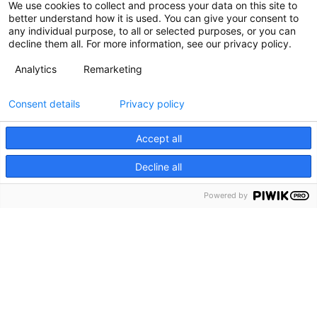
We use cookies to collect and process your data on this site to
better understand how it is used. You can give your consent to
any individual purpose, to all or selected purposes, or you can
decline them all. For more information, see our privacy policy.
Analytics
Remarketing
Consent details
Privacy policy
Accept all
Decline all
Powered by