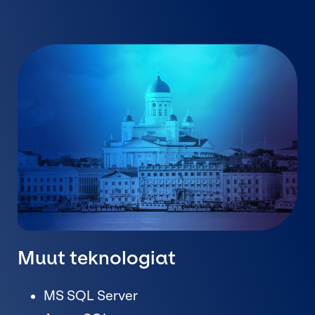
Muut teknologiat
MS SQL Server