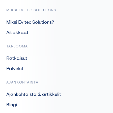
MIKSI EVITEC SOLUTIONS
Miksi Evitec Solutions?
Asiakkaat
TARJOOMA
Ratkaisut
Palvelut
AJANKOHTAISTA
Ajankohtaista & artikkelit
Blogi