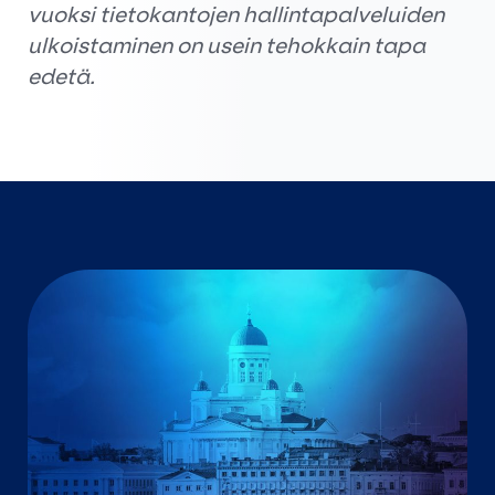
vuoksi tietokantojen hallintapalveluiden
ulkoistaminen on usein tehokkain tapa
edetä.