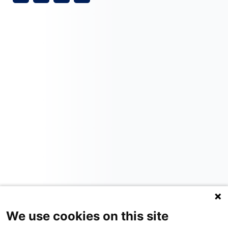
We use cookies on this site