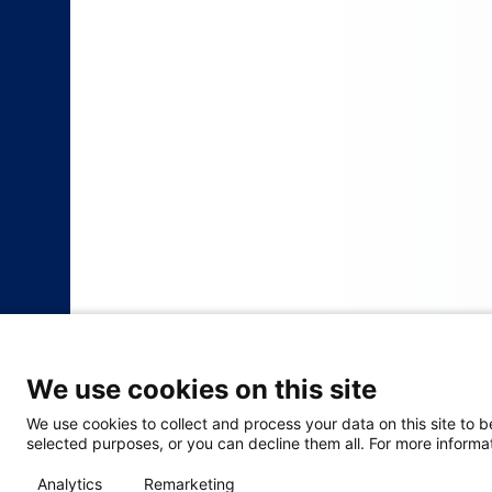
We use cookies on this site
We use cookies to collect and process your data on this site to b
selected purposes, or you can decline them all. For more informat
Analytics
Remarketing