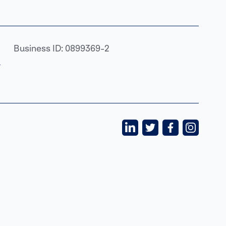
Business ID: 0899369-2
›