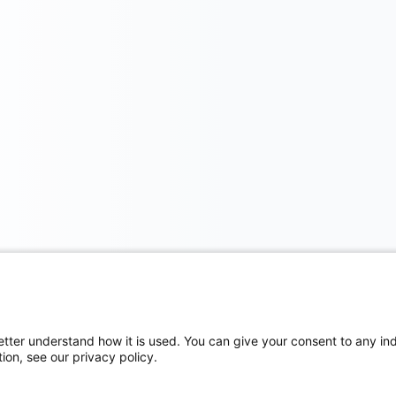
etter understand how it is used. You can give your consent to any indi
ion, see our privacy policy.