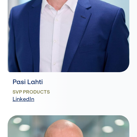
Pasi Lahti
SVP PRODUCTS
LinkedIn