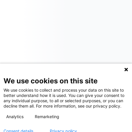
We use cookies on this site
We use cookies to collect and process your data on this site to
better understand how it is used. You can give your consent to
any individual purpose, to all or selected purposes, or you can
decline them all. For more information, see our privacy policy.
Analytics
Remarketing
Consent details
Privacy policy