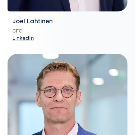
Joel Lahtinen
CFO
LinkedIn