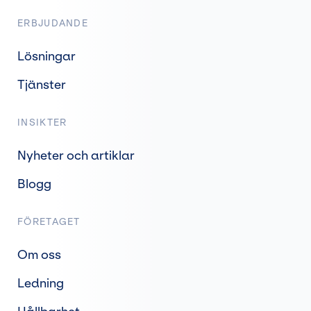
ERBJUDANDE
Lösningar
Tjänster
INSIKTER
Nyheter och artiklar
Blogg
FÖRETAGET
Om oss
Ledning