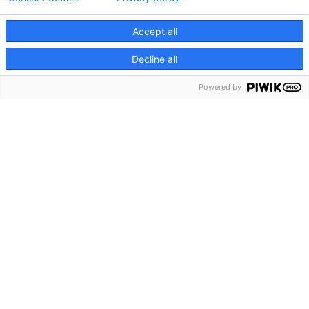
Accept all
Decline all
Powered by