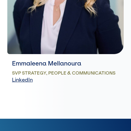
Emmaleena Mellanoura
SVP STRATEGY, PEOPLE & COMMUNICATIONS
LinkedIn