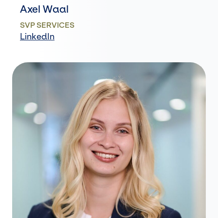
Axel Waal
SVP SERVICES
LinkedIn