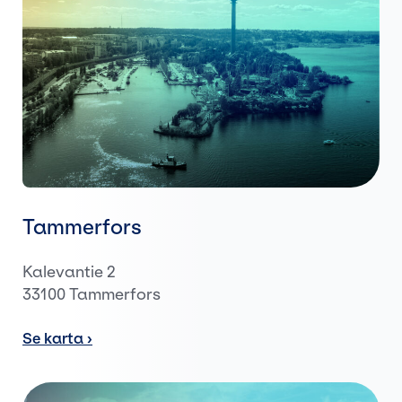
Tammerfors
Kalevantie 2
33100 Tammerfors
Se karta