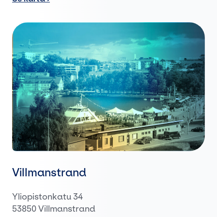
Villmanstrand
Yliopistonkatu 34
53850 Villmanstrand