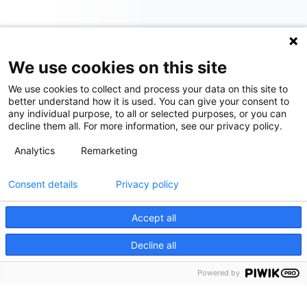
We use cookies on this site
We use cookies to collect and process your data on this site to
better understand how it is used. You can give your consent to
any individual purpose, to all or selected purposes, or you can
decline them all. For more information, see our privacy policy.
Analytics
Remarketing
Consent details
Privacy policy
Accept all
Decline all
Powered by