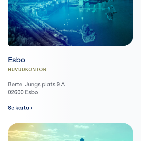
Esbo
HUVUDKONTOR
Bertel Jungs plats 9 A
02600 Esbo
Se karta