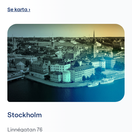
Se karta
Stockholm
Linnégatan 76