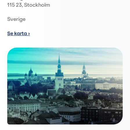
115 23, Stockholm
Sverige
Se karta