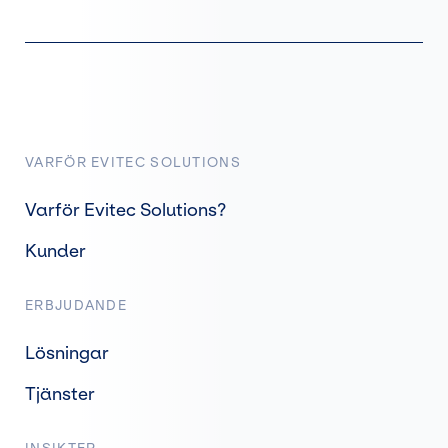
VARFÖR EVITEC SOLUTIONS
Varför Evitec Solutions?
Kunder
ERBJUDANDE
Lösningar
Tjänster