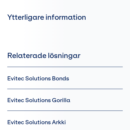
Ytterligare information
Relaterade lösningar
Evitec Solutions Bonds
Evitec Solutions Gorilla
Evitec Solutions Arkki