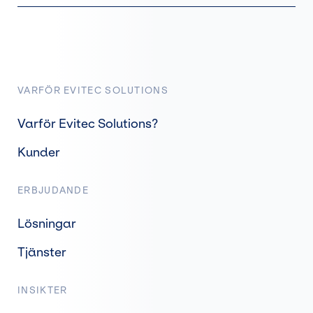
VARFÖR EVITEC SOLUTIONS
Varför Evitec Solutions?
Kunder
ERBJUDANDE
Lösningar
Tjänster
INSIKTER