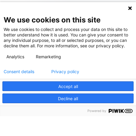
We use cookies on this site
We use cookies to collect and process your data on this site to
better understand how it is used. You can give your consent to
any individual purpose, to all or selected purposes, or you can
decline them all. For more information, see our privacy policy.
Analytics
Remarketing
Consent details
Privacy policy
Accept all
Decline all
Powered by