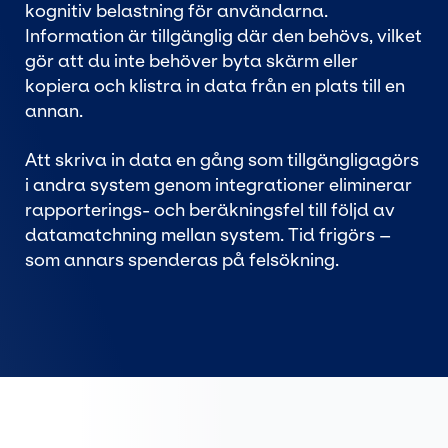
kognitiv belastning för användarna.
Information är tillgänglig där den behövs, vilket
gör att du inte behöver byta skärm eller
kopiera och klistra in data från en plats till en
annan.
Att skriva in data en gång som tillgängligagörs
i andra system genom integrationer eliminerar
rapporterings- och beräkningsfel till följd av
datamatchning mellan system. Tid frigörs –
som annars spenderas på felsökning.