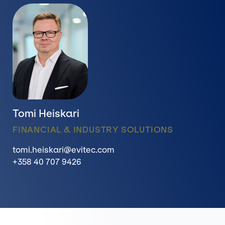
Tomi Heiskari
FINANCIAL & INDUSTRY SOLUTIONS
tomi.heiskari@evitec.com
+358 40 707 9426