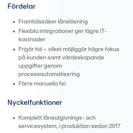
Fördelar
Framtidssäker lånelösning
Flexibla integrationer ger lägre IT-
kostnader
Frigör tid – vilket möjliggör högre fokus
på kunden samt värdeskapande
uppgifter genom
processautomatisering
Färre manuella fel
Nyckelfunktioner
Komplett låneutgivnings- och
servicesystem, i produktion sedan 2017