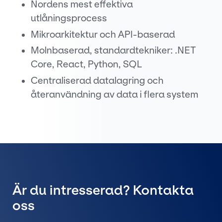
Nordens mest effektiva
utlåningsprocess
Mikroarkitektur och API-baserad
Molnbaserad, standardtekniker: .NET
Core, React, Python, SQL
Centraliserad datalagring och
återanvändning av data i flera system
Är du intresserad? Kontakta
oss