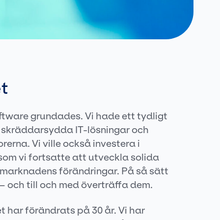
t
oftware grundades. Vi hade ett tydligt
 skräddarsydda IT-lösningar och
rerna. Vi ville också investera i
om vi fortsatte att utveckla solida
 marknadens förändringar. På så sätt
 och till och med överträffa dem.
 har förändrats på 30 år. Vi har