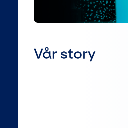
Vår story