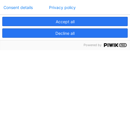
Consent details
Privacy policy
Accept all
Decline all
Powered by