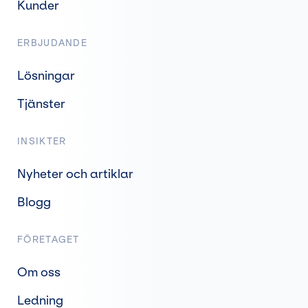
Kunder
ERBJUDANDE
Lösningar
Tjänster
INSIKTER
Nyheter och artiklar
Blogg
FÖRETAGET
Om oss
Ledning