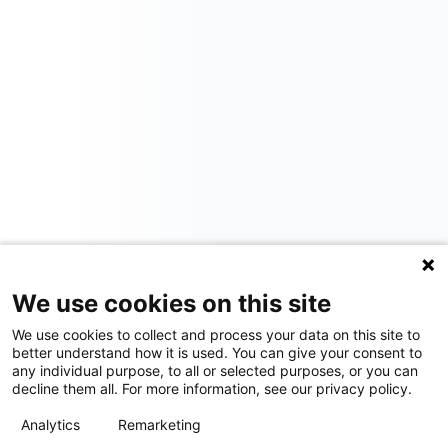
We use cookies on this site
We use cookies to collect and process your data on this site to
better understand how it is used. You can give your consent to
any individual purpose, to all or selected purposes, or you can
decline them all. For more information, see our privacy policy.
Analytics
Remarketing