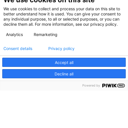
We use cookies to collect and process your data on this site to
better understand how it is used. You can give your consent to
any individual purpose, to all or selected purposes, or you can
decline them all. For more information, see our privacy policy.
Analytics
Remarketing
Consent details
Privacy policy
Accept all
Decline all
Powered by