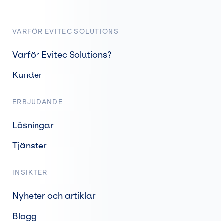
VARFÖR EVITEC SOLUTIONS
Varför Evitec Solutions?
Kunder
ERBJUDANDE
Lösningar
Tjänster
INSIKTER
Nyheter och artiklar
Blogg