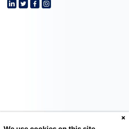
We use cookies on this site