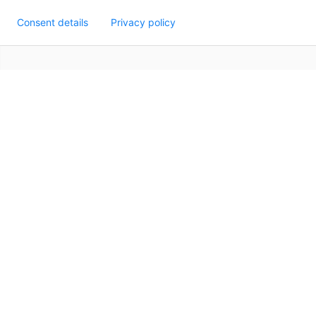
Consent details
Privacy policy