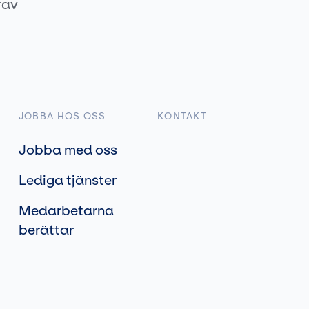
rav
JOBBA HOS OSS
KONTAKT
Jobba med oss
Lediga tjänster
Medarbetarna
berättar