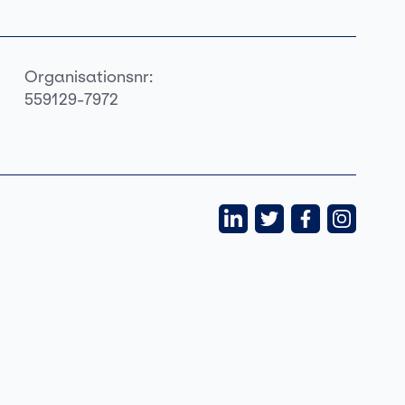
Organisationsnr:
559129-7972