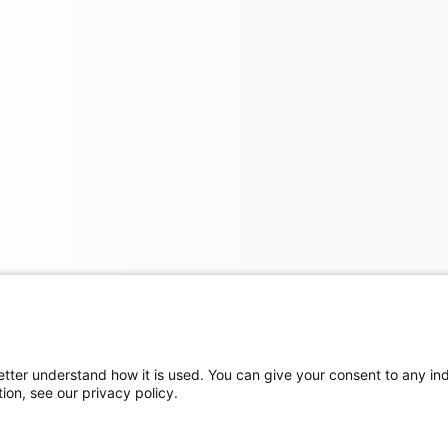
etter understand how it is used. You can give your consent to any indi
ion, see our privacy policy.