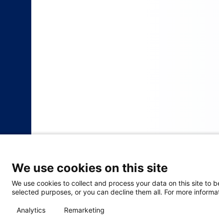
We use cookies on this site
We use cookies to collect and process your data on this site to b
selected purposes, or you can decline them all. For more informat
Analytics
Remarketing