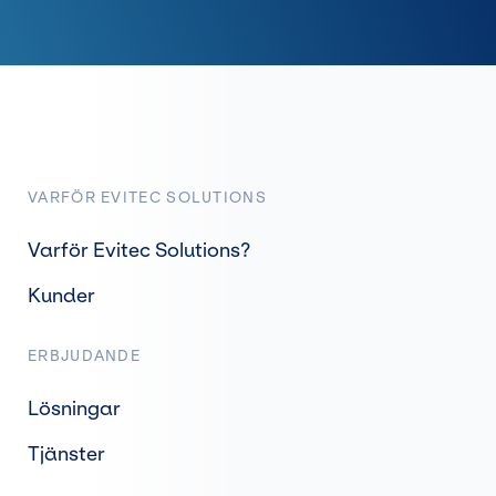
VARFÖR EVITEC SOLUTIONS
Varför Evitec Solutions?
Kunder
ERBJUDANDE
Lösningar
Tjänster