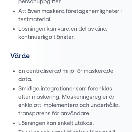
personuppgifter.
Att även maskera företagshemligheter i
testmaterial.
Lösningen kan vara en del av dina
kontinuerliga tjänster.
Värde
En centraliserad miljö för maskerade
data.
Smidiga integrationer som förenklas
efter maskering. Maskeringsregler är
enkla att implementera och underhålla,
transparens för användare.
Lösningen kan enkelt utökas.