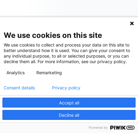
We use cookies on this site
We use cookies to collect and process your data on this site to
better understand how it is used. You can give your consent to
any individual purpose, to all or selected purposes, or you can
decline them all. For more information, see our privacy policy.
Analytics
Remarketing
Consent details
Privacy policy
Accept all
Decline all
Powered by