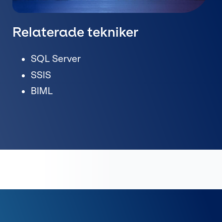
Relaterade tekniker
SQL Server
SSIS
BIML