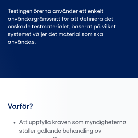
Testingenjörerna använder ett enkelt
användargränssnitt för att definiera det
önskade testmaterialet, baserat på vilket
systemet väljer det material som ska
användas.
Varför?
Att uppfylla kraven som myndigheterna
ställer gällande behandling av